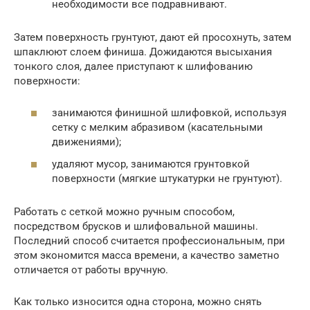
необходимости все подравнивают.
Затем поверхность грунтуют, дают ей просохнуть, затем
шпаклюют слоем финиша. Дожидаются высыхания
тонкого слоя, далее приступают к шлифованию
поверхности:
занимаются финишной шлифовкой, используя
сетку с мелким абразивом (касательными
движениями);
удаляют мусор, занимаются грунтовкой
поверхности (мягкие штукатурки не грунтуют).
Работать с сеткой можно ручным способом,
посредством брусков и шлифовальной машины.
Последний способ считается профессиональным, при
этом экономится масса времени, а качество заметно
отличается от работы вручную.
Как только износится одна сторона, можно снять