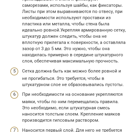
саморезами, используя шайбы, как фиксаторы.
Листы при этом выравниваются по отвесу, при
необходимости используют проставки из
пластика или металла, чтобы стена была
идеально ровной.Укрепляя армированную сетку,
штукатур должен следить, чтобы она не
вплотную прилегала к поверхности, а оставляла
зазор от 3 до 5 мм. Это нужно, чтобы она
находилась примерно в середине штукатурного
слоя, обеспечивая максимальную прочность.
Сетка должна быть как можно более ровной и
не прогибаться. Это требуется, чтобы в
штукатурном слое не образовывались пустоты.
При необходимости на основание укрепляются
маяки, чтобы по ним перемещались правила.
Это необходимо, если штукатурная смесь
наносится толстым слоем. Крепление маяков
производится гипсовым раствором.
Наносится первый слой. Для него не требуется