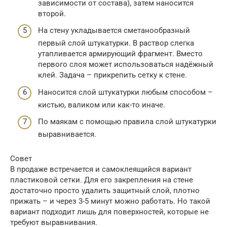
зависимости от состава), затем наносится
второй.
На стену укладывается сметанообразный
первый слой штукатурки. В раствор слегка
утапливается армирующий фрагмент. Вместо
первого слоя может использоваться надёжный
клей. Задача – прикрепить сетку к стене.
Наносится слой штукатурки любым способом –
кистью, валиком или как-то иначе.
По маякам с помощью правила слой штукатурки
выравнивается.
Совет
В продаже встречается и самоклеящийся вариант
пластиковой сетки. Для его закрепления на стене
достаточно просто удалить защитный слой, плотно
прижать – и через 3-5 минут можно работать. Но такой
вариант подходит лишь для поверхностей, которые не
требуют выравнивания.