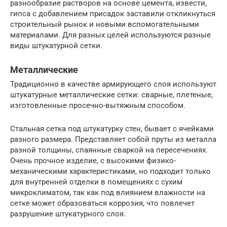
разнообразие растворов на основе цемента, извести,
гипса с добавлением присадок заставили откликнуться
строительный рынок и новыми вспомогательными
материалами. Для разных целей используются разные
виды штукатурной сетки.
Металлические
Традиционно в качестве армирующего слоя используют
штукатурные металлические сетки: сварные, плетеные,
изготовленные просечно-вытяжным способом.
Стальная сетка под штукатурку стен, бывает с ячейками
разного размера. Представляет собой пруты из металла
разной толщины, спаянные сваркой на пересечениях.
Очень прочное изделие, с высокими физико-
механическими характеристиками, но подходит только
для внутренней отделки в помещениях с сухим
микроклиматом, так как под влиянием влажности на
сетке может образоваться коррозия, что повлечет
разрушение штукатурного слоя.