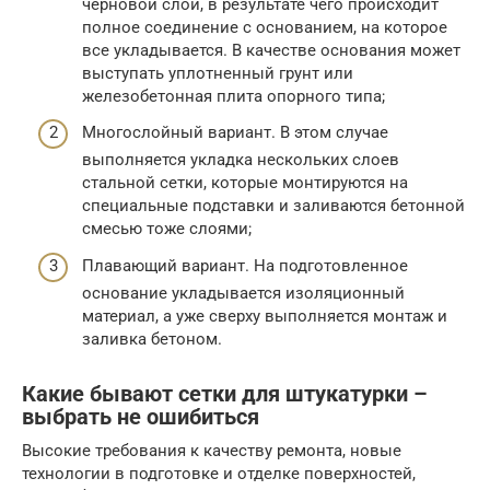
черновой слой, в результате чего происходит
полное соединение с основанием, на которое
все укладывается. В качестве основания может
выступать уплотненный грунт или
железобетонная плита опорного типа;
Многослойный вариант. В этом случае
выполняется укладка нескольких слоев
стальной сетки, которые монтируются на
специальные подставки и заливаются бетонной
смесью тоже слоями;
Плавающий вариант. На подготовленное
основание укладывается изоляционный
материал, а уже сверху выполняется монтаж и
заливка бетоном.
Какие бывают сетки для штукатурки –
выбрать не ошибиться
Высокие требования к качеству ремонта, новые
технологии в подготовке и отделке поверхностей,