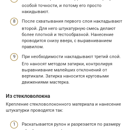
особой точности, и потому его просто
накидывают.
После схватывания первого слоя накладывают
второй. Для него штукатурную смесь делают
более плотной и тестообразной. Нанесение
проводится снизу вверх, с выравниванием
правилом.
При необходимости накладывают третий слой.
Его наносят методом затирки, контролируя
выравнивание малейших отклонений от
вертикали. Затирка наносится круговыми
движениями мастерка.
Из стекловолокна
Крепление стекловолоконного материала и нанесение
штукатурки проводятся так:
Раскатывается рулон и разрезается по размеру