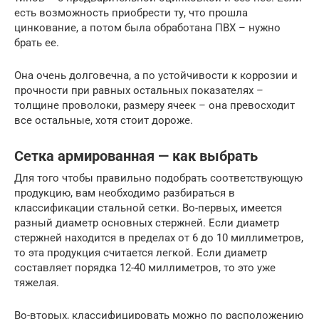
есть возможность приобрести ту, что прошла
цинкование, а потом была обработана ПВХ – нужно
брать ее.
Она очень долговечна, а по устойчивости к коррозии и
прочности при равных остальных показателях –
толщине проволоки, размеру ячеек – она превосходит
все остальные, хотя стоит дороже.
Сетка армированная — как выбрать
Для того чтобы правильно подобрать соответствующую
продукцию, вам необходимо разбираться в
классификации стальной сетки. Во-первых, имеется
разный диаметр основных стержней. Если диаметр
стержней находится в пределах от 6 до 10 миллиметров,
то эта продукция считается легкой. Если диаметр
составляет порядка 12-40 миллиметров, то это уже
тяжелая.
Во-вторых, классифицировать можно по расположению