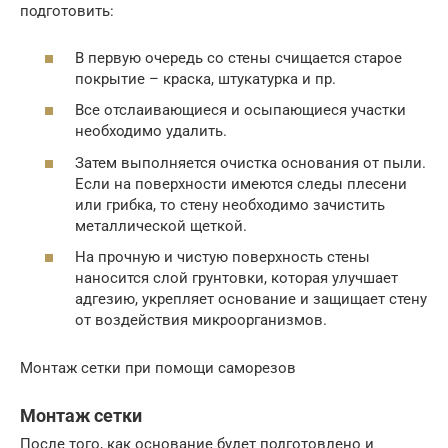
подготовить:
В первую очередь со стены счищается старое
покрытие – краска, штукатурка и пр.
Все отслаивающиеся и осыпающиеся участки
необходимо удалить.
Затем выполняется очистка основания от пыли.
Если на поверхности имеются следы плесени
или грибка, то стену необходимо зачистить
металлической щеткой.
На прочную и чистую поверхность стены
наносится слой грунтовки, которая улучшает
адгезию, укрепляет основание и защищает стену
от воздействия микроорганизмов.
Монтаж сетки при помощи саморезов
Монтаж сетки
После того, как основание будет подготовлено и