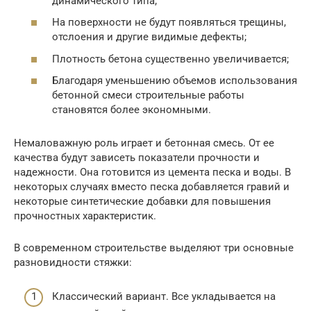
динамического типа;
На поверхности не будут появляться трещины,
отслоения и другие видимые дефекты;
Плотность бетона существенно увеличивается;
Благодаря уменьшению объемов использования
бетонной смеси строительные работы
становятся более экономными.
Немаловажную роль играет и бетонная смесь. От ее
качества будут зависеть показатели прочности и
надежности. Она готовится из цемента песка и воды. В
некоторых случаях вместо песка добавляется гравий и
некоторые синтетические добавки для повышения
прочностных характеристик.
В современном строительстве выделяют три основные
разновидности стяжки:
Классический вариант. Все укладывается на