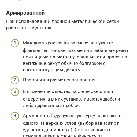
Армированной
При использовании прочной металлической сетки
работа выглядит так:
Материал кроится по размеру на нужные
фрагменты. Тонкие тканые или рабичные режут
ножницами по металлу, сварные или просечно-
вытяжные режут обычно болгаркой с
соответствующим диском.
Проводится разметка основания.
В отмеченных местах на стене сверлятся
отверстия, а в них устанавливаются дюбели
либо деревянные пробки.
Армировать будущую штукатурку начинают с
одного из верхних углов (выбор зависит от
удобства для мастера). Сетчатые листы
прикладывают к стене и фиксируют