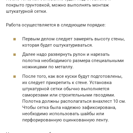
покрыто грунтовкой, можно выполнять монтаж
штукатурной сетки.
Работа осуществляется в следующем порядке:
Первым делом следует замерять высоту стены,
которая будет оштукатуриваться.
Далее надо развернуть рулон и нарезать
полотна необходимого размера специальными
ножницами по металлу.
После того, как все куски будут подготовлены,
их следует прикрепить к стене. Установка
штукатурной сетки обычно выполняется
саморезами или строительными гвоздями.
Полотна должны располагаться внахлест 10 см.
Чтобы сетка была надежно зафиксирована,
необходимо использовать шайбы или
перфорированную оцинкованную ленту.