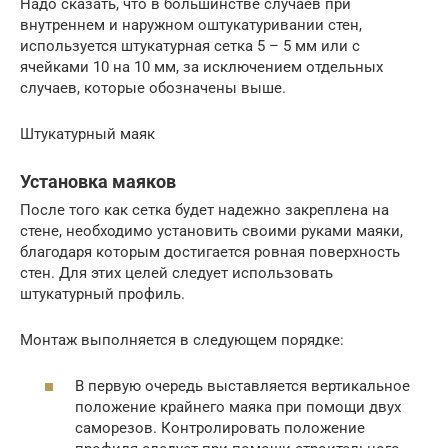
Надо сказать, что в большинстве случаев при
внутреннем и наружном оштукатуривании стен,
используется штукатурная сетка 5 – 5 мм или с
ячейками 10 на 10 мм, за исключением отдельных
случаев, которые обозначены выше.
Штукатурный маяк
Установка маяков
После того как сетка будет надежно закреплена на
стене, необходимо установить своими руками маяки,
благодаря которым достигается ровная поверхность
стен. Для этих целей следует использовать
штукатурный профиль.
Монтаж выполняется в следующем порядке:
В первую очередь выставляется вертикальное
положение крайнего маяка при помощи двух
саморезов. Контролировать положение