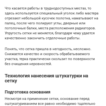
Что касается работы в труднодоступных местах, то
здесь используется специальный уголок либо мастера
отрезают небольшой кусочек полотна, наматывают на
палец, после чего полируют углы, дверные или
потолочные балки, места расположения радиаторов.
Упругость сетки не меняется, благодаря чему удается
качественно закончить отделочные работы.
Понять, что сетка пришла в негодность, несложно.
Снижается качество и скорость обрабатываемого
участка, терка практически скользит по поверхности
без очищения неровностей.
Технология нанесения штукатурки на
сетку
Подготовка основания
Несмотря на применение сетки, основание перед
оштукатуриванием все равно необходимо тщательно