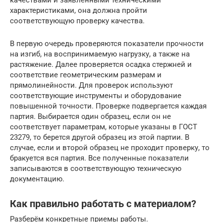
качествами и заявленными техническими
характеристиками, она должна пройти
соответствующую проверку качества.
В первую очередь проверяются показатели прочности
на изгиб, на воспринимаемую нагрузку, а также на
растяжение. Далее проверяется осадка стержней и
соответствие геометрическим размерам и
прямолинейности. Для проверок используют
соответствующие инструменты и оборудование
повышенной точности. Проверке подвергается каждая
партия. Выбирается один образец, если он не
соответствует параметрам, которые указаны в ГОСТ
23279, то берется другой образец из этой партии. В
случае, если и второй образец не проходит проверку, то
бракуется вся партия. Все полученные показатели
записываются в соответствующую техническую
документацию.
Как правильно работать с материалом?
Разберём конкретные приемы работы.