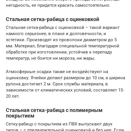
негодность, ее придется красить самостоятельно.
Стальная сетка-рабица с оцинковкой
Стальная сетка-рабица с оцинковкой – такой вариант
намного серьезнее, в плане и долговечности, и
эстетики. Производят из проволоки диаметром до 5
мм. Материал, благодаря специальной температурной
обработке при изготовлении, устойчив к перепаду
температур, не боится ни мороза, ни жары.
Атмосферные осадки также не воздействуют на
оцинковку. Ячейки делают размером до 10 см, а ширина
рулона достигает 2 м. Срок службы материала, в
зависимости от климатических условий, составляет 15-
20 лет.
Стальная сетка-рабица с полимерным
покрытием
Сетку-рабицу с покрытием из ПВХ выпускают двух
типов – с предварительной оцинковкой и без нее. Если