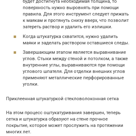
будет достигнута необходимая толщина, то
поверхность нужно выровнять при помощи
правила. Для этого инструмент следует прижать
к маякам и протянуть снизу вверх, что позволит
затереть раствор и удалить его излишки.
Когда штукатурка схватится, нужно удалить
маяки и заделать раствором оставшиеся следы.
Завершающим этапом является выравнивание
углов. Стыки между стеной и потолком, а также
внутренние углы, выравниваются при помощи
углового шпателя. Для отделки внешних углов
применяют металлические перфорированные
уголки.
Приклеенная штукатуркой стекловолоконная сетка
На этом процесс оштукатуривания завершен, теперь
сетка и штукатурка образуют на стене прочное
покрытие, которое может прослужить на протяжении
многих лет.