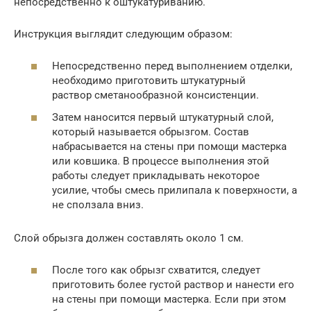
непосредственно к оштукатуриванию.
Инструкция выглядит следующим образом:
Непосредственно перед выполнением отделки,
необходимо приготовить штукатурный
раствор сметанообразной консистенции.
Затем наносится первый штукатурный слой,
который называется обрызгом. Состав
набрасывается на стены при помощи мастерка
или ковшика. В процессе выполнения этой
работы следует прикладывать некоторое
усилие, чтобы смесь прилипала к поверхности, а
не сползала вниз.
Слой обрызга должен составлять около 1 см.
После того как обрызг схватится, следует
приготовить более густой раствор и нанести его
на стены при помощи мастерка. Если при этом