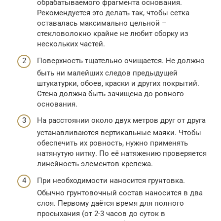
обрабатываемого фрагмента основания.
Рекомендуется это делать так, чтобы сетка
оставалась максимально цельной –
стекловолокно крайне не любит сборку из
нескольких частей.
Поверхность тщательно очищается. Не должно
быть ни малейших следов предыдущей
штукатурки, обоев, краски и других покрытий.
Стена должна быть зачищена до ровного
основания.
На расстоянии около двух метров друг от друга
устанавливаются вертикальные маяки. Чтобы
обеспечить их ровность, нужно применять
натянутую нитку. По её натяжению проверяется
линейность элементов крепежа.
При необходимости наносится грунтовка.
Обычно грунтовочный состав наносится в два
слоя. Первому даётся время для полного
просыхания (от 2-3 часов до суток в