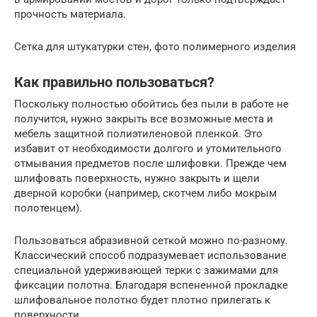
прочность материала.
Сетка для штукатурки стен, фото полимерного изделия
Как правильно пользоваться?
Поскольку полностью обойтись без пыли в работе не
получится, нужно закрыть все возможные места и
мебель защитной полиэтиленовой пленкой. Это
избавит от необходимости долгого и утомительного
отмывания предметов после шлифовки. Прежде чем
шлифовать поверхность, нужно закрыть и щели
дверной коробки (например, скотчем либо мокрым
полотенцем).
Пользоваться абразивной сеткой можно по-разному.
Классический способ подразумевает использование
специальной удерживающей терки с зажимами для
фиксации полотна. Благодаря вспененной прокладке
шлифовальное полотно будет плотно прилегать к
поверхности.