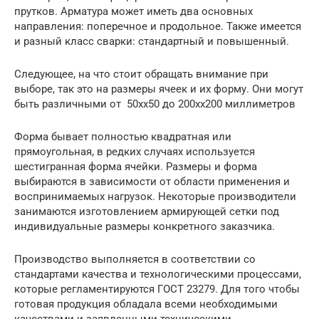
прутков. Арматура может иметь два основных
направления: поперечное и продольное. Также имеется
и разный класс сварки: стандартный и повышенный.
Следующее, на что стоит обращать внимание при
выборе, так это на размеры ячеек и их форму. Они могут
быть различными от 50хх50 до 200хх200 миллиметров
Форма бывает полностью квадратная или
прямоугольная, в редких случаях используется
шестигранная форма ячейки. Размеры и форма
выбираются в зависимости от области применения и
воспринимаемых нагрузок. Некоторые производители
занимаются изготовлением армирующей сетки под
индивидуальные размеры конкретного заказчика.
Производство выполняется в соответствии со
стандартами качества и технологическими процессами,
которые регламентируются ГОСТ 23279. Для того чтобы
готовая продукция обладала всеми необходимыми