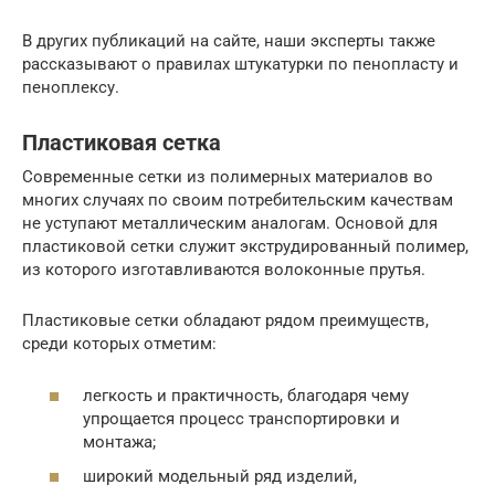
В других публикаций на сайте, наши эксперты также
рассказывают о правилах штукатурки по пенопласту и
пеноплексу.
Пластиковая сетка
Современные сетки из полимерных материалов во
многих случаях по своим потребительским качествам
не уступают металлическим аналогам. Основой для
пластиковой сетки служит экструдированный полимер,
из которого изготавливаются волоконные прутья.
Пластиковые сетки обладают рядом преимуществ,
среди которых отметим:
легкость и практичность, благодаря чему
упрощается процесс транспортировки и
монтажа;
широкий модельный ряд изделий,