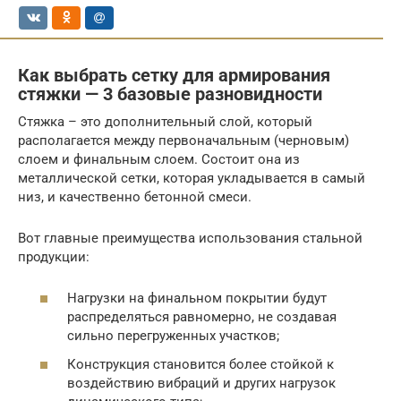
Как выбрать сетку для армирования
стяжки — 3 базовые разновидности
Стяжка – это дополнительный слой, который
располагается между первоначальным (черновым)
слоем и финальным слоем. Состоит она из
металлической сетки, которая укладывается в самый
низ, и качественно бетонной смеси.
Вот главные преимущества использования стальной
продукции:
Нагрузки на финальном покрытии будут
распределяться равномерно, не создавая
сильно перегруженных участков;
Конструкция становится более стойкой к
воздействию вибраций и других нагрузок