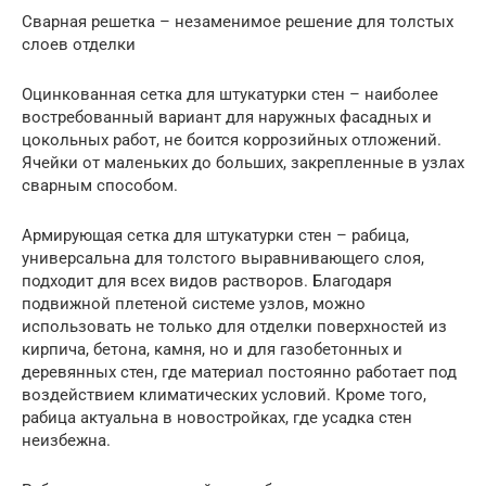
Сварная решетка – незаменимое решение для толстых
слоев отделки
Оцинкованная сетка для штукатурки стен – наиболее
востребованный вариант для наружных фасадных и
цокольных работ, не боится коррозийных отложений.
Ячейки от маленьких до больших, закрепленные в узлах
сварным способом.
Армирующая сетка для штукатурки стен – рабица,
универсальна для толстого выравнивающего слоя,
подходит для всех видов растворов. Благодаря
подвижной плетеной системе узлов, можно
использовать не только для отделки поверхностей из
кирпича, бетона, камня, но и для газобетонных и
деревянных стен, где материал постоянно работает под
воздействием климатических условий. Кроме того,
рабица актуальна в новостройках, где усадка стен
неизбежна.